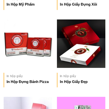
In Hộp Mỹ Phẩm
In Hộp Giấy Đựng Xôi
In hộp giấy
In hộp giấy
In Hộp Đựng Bánh Pizza
In Hộp Giấy Đẹp