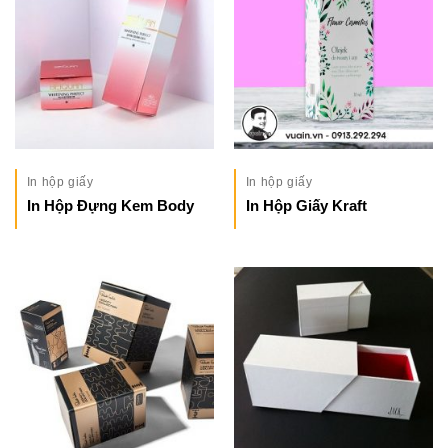
In hộp giấy
In hộp giấy
In Hộp Đựng Kem Body
In Hộp Giấy Kraft