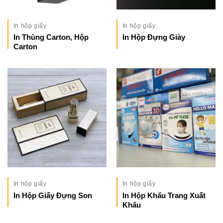
In hộp giấy
In hộp giấy
In Thùng Carton, Hộp
In Hộp Đựng Giày
Carton
In hộp giấy
In hộp giấy
In Hộp Giấy Đựng Son
In Hộp Khẩu Trang Xuất
Khẩu