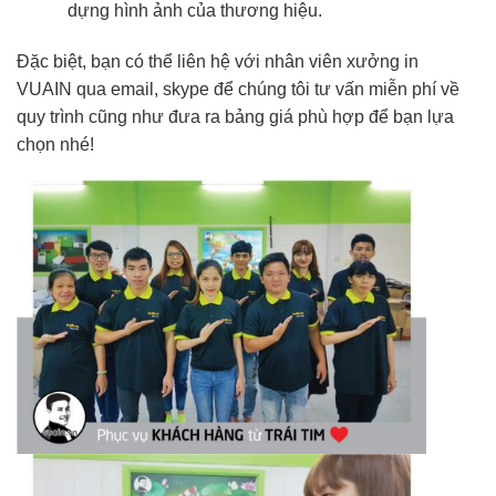
dựng hình ảnh của thương hiệu.
Đặc biệt, bạn có thể liên hệ với nhân viên xưởng in
VUAIN qua email, skype để chúng tôi tư vấn miễn phí về
quy trình cũng như đưa ra bảng giá phù hợp để bạn lựa
chọn nhé!