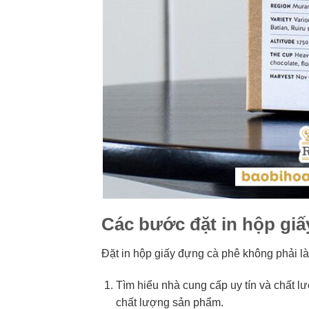
Các bước đặt in hộp gi
Đặt in hộp giấy đựng cà phê không phải là
Tìm hiểu nhà cung cấp uy tín và chất 
chất lượng sản phẩm.