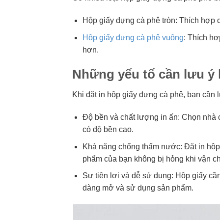
Hộp giấy đựng cà phê tròn: Thích hợp c
Hộp giấy đựng cà phê vuông
: Thích hợ
hơn.
Những yếu tố cần lưu ý 
Khi đặt in hộp giấy đựng cà phê, bạn cần
Độ bền và chất lượng in ấn: Chọn nhà 
có độ bền cao.
Khả năng chống thấm nước: Đặt in hộp
phẩm của bạn không bị hỏng khi vận c
Sự tiện lợi và dễ sử dụng: Hộp giấy cần
dàng mở và sử dụng sản phẩm.