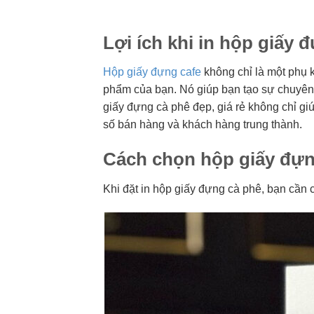
Lợi ích khi in hộp giấy 
Hộp giấy đựng cafe
không chỉ là một phụ k
phẩm của bạn. Nó giúp bạn tạo sự chuyên 
giấy đựng cà phê đẹp, giá rẻ không chỉ g
số bán hàng và khách hàng trung thành.
Cách chọn hộp giấy đựng
Khi đặt in hộp giấy đựng cà phê, bạn cần 