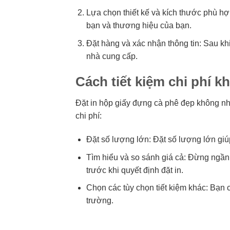
Lựa chọn thiết kế và kích thước phù h
bạn và thương hiệu của bạn.
Đặt hàng và xác nhận thông tin: Sau khi
nhà cung cấp.
Cách tiết kiệm chi phí k
Đặt in hộp giấy đựng cà phê đẹp không nhất
chi phí:
Đặt số lượng lớn: Đặt số lượng lớn gi
Tìm hiểu và so sánh giá cả: Đừng ngần
trước khi quyết định đặt in.
Chọn các tùy chọn tiết kiệm khác: Bạn
trường.