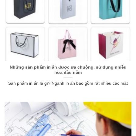
Những sản phẩm in ấn được ưa chuộng, sử dụng nhiều
nửa đầu năm
Sản phẩm in ấn là gì? Ngành in ấn bao gồm rất nhiều các mặt