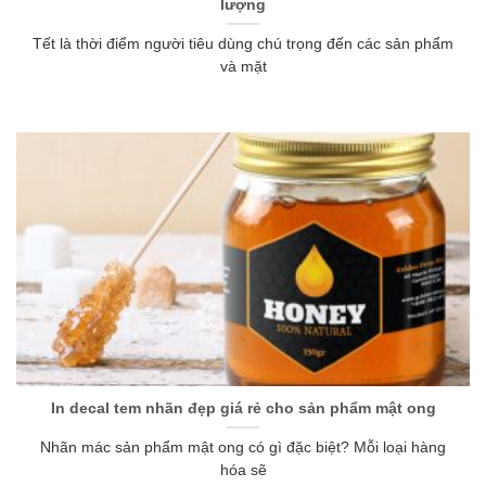
lượng
Tết là thời điểm người tiêu dùng chú trọng đến các sản phẩm
và mặt
In decal tem nhãn đẹp giá rẻ cho sản phẩm mật ong
Nhãn mác sản phẩm mật ong có gì đặc biệt? Mỗi loại hàng
hóa sẽ