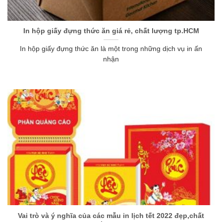
In hộp giấy đựng thức ăn giá rẻ, chất lượng tp.HCM
In hộp giấy đựng thức ăn là một trong những dịch vụ in ấn
nhận
Vai trò và ý nghĩa của các mẫu in lịch tết 2022 đẹp,chất