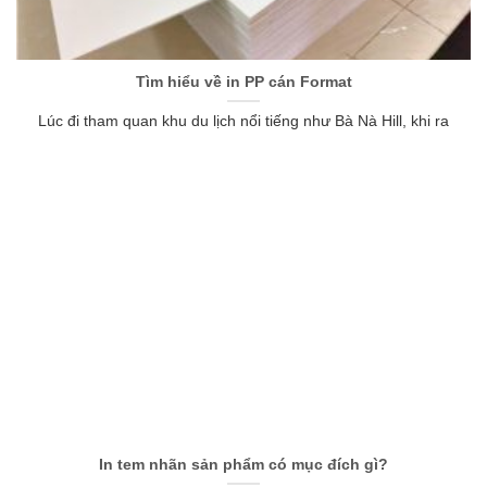
Tìm hiểu về in PP cán Format
Lúc đi tham quan khu du lịch nổi tiếng như Bà Nà Hill, khi ra
In tem nhãn sản phẩm có mục đích gì?