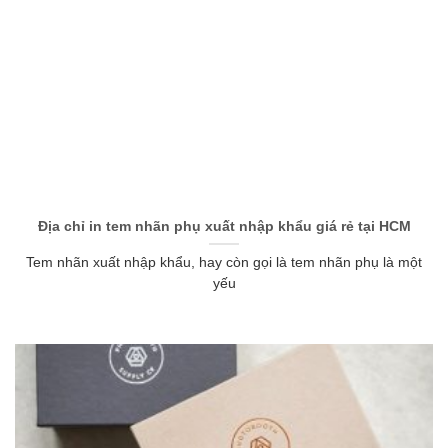
Địa chỉ in tem nhãn phụ xuất nhập khẩu giá rẻ tại HCM
Tem nhãn xuất nhập khẩu, hay còn gọi là tem nhãn phụ là một
yếu