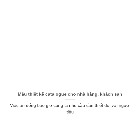
Mẫu thiết kế catalogue cho nhà hàng, khách sạn
Việc ăn uống bao giờ cũng là nhu cầu cần thiết đối với người
tiêu