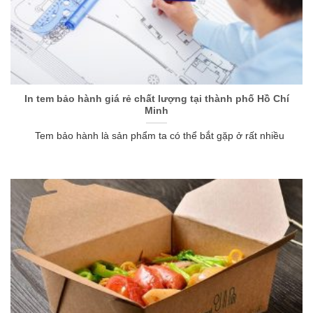
In tem bảo hành giá rẻ chất lượng tại thành phố Hồ Chí
Minh
Tem bảo hành là sản phẩm ta có thể bắt gặp ở rất nhiều