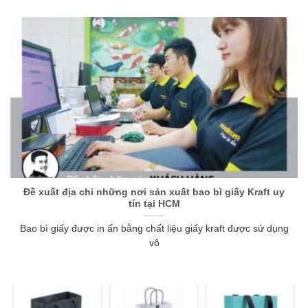
Đề xuất địa chỉ những nơi sản xuất bao bì giấy Kraft uy
tín tại HCM
Bao bì giấy được in ấn bằng chất liệu giấy kraft được sử dụng
vô