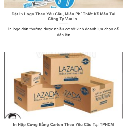
Đặt In Logo Theo Yêu Cầu, Miễn Phí Thiết Kế Mẫu Tại
Công Ty Vua In
In logo dán thường được nhiều cơ sở kinh doanh lựa chọn để
dán lên
In Hộp Cứng Bằng Carton Theo Yêu Cầu Tại TPHCM