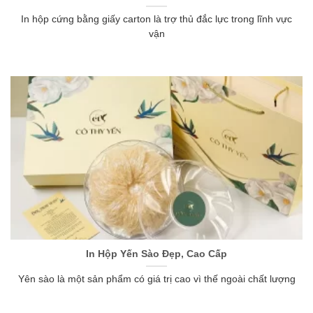
In hộp cứng bằng giấy carton là trợ thủ đắc lực trong lĩnh vực
vận
In Hộp Yến Sào Đẹp, Cao Cấp
Yên sào là một sản phẩm có giá trị cao vì thế ngoài chất lượng