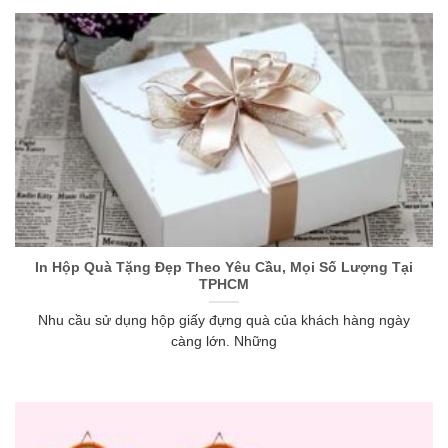
In Hộp Quà Tặng Đẹp Theo Yêu Cầu, Mọi Số Lượng Tại
TPHCM
Nhu cầu sử dụng hộp giấy đựng quà của khách hàng ngày
càng lớn. Những