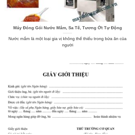
Máy Đóng Gói Nước Mắm, Sa Tế, Tương Ớt Tự Động
Nước mắm là một loại gia vị không thể thiếu trong bửa ăn của
người