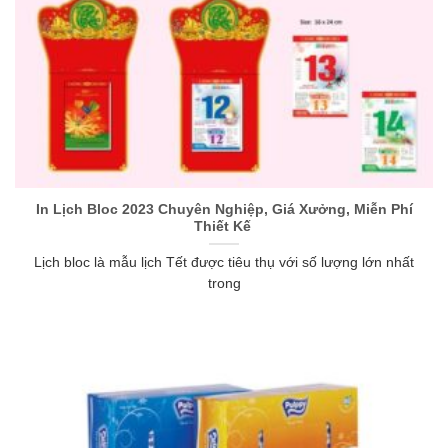
In Lịch Bloc 2023 Chuyên Nghiệp, Giá Xưởng, Miễn Phí
Thiết Kế
Lịch bloc là mẫu lịch Tết được tiêu thụ với số lượng lớn nhất
trong