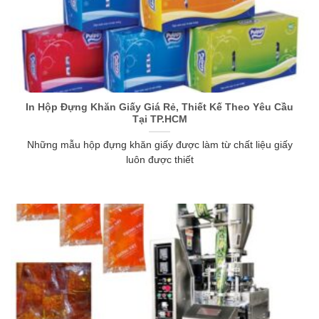
In Hộp Đựng Khăn Giấy Giá Rẻ, Thiết Kế Theo Yêu Cầu
Tại TP.HCM
Những mẫu hộp đựng khăn giấy được làm từ chất liệu giấy
luôn được thiết