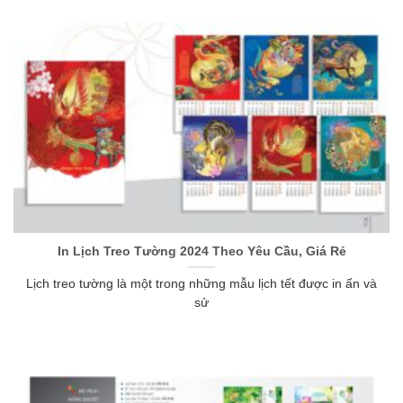
In Lịch Treo Tường 2024 Theo Yêu Cầu, Giá Rẻ
Lịch treo tường là một trong những mẫu lịch tết được in ấn và
sử