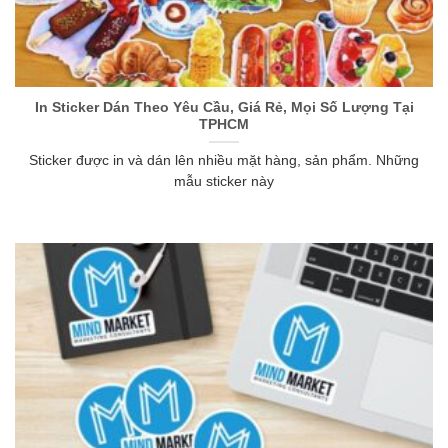
In Sticker Dán Theo Yêu Cầu, Giá Rẻ, Mọi Số Lượng Tại
TPHCM
Sticker được in và dán lên nhiều mặt hàng, sản phẩm. Những
mẫu sticker này